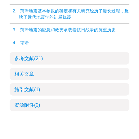
2. 菏泽地震基本参数的确定和有关研究经历了漫长过程，反
映了近代地震学的进展轨迹
3. 菏泽地震的应急和救灾承载着抗日战争的沉重历史
4. 结语
参考文献
(21)
相关文章
施引文献
(1)
资源附件
(0)