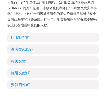
人生命、2个半导体工厂收到警报、1列旧金山湾区捷运系统
（BART）的列车减速、非致命受伤率降低1%和燃气火灾率降
低0.25%，上述任一项因减灾避免的损失价值都足够维持整个
美国西海岸的预警系统运行一年。地震预警同时能够减少50%
以上的在地震中受伤的人数。
HTML全文
参考文献
(39)
相关文章
施引文献
(1)
资源附件
(0)