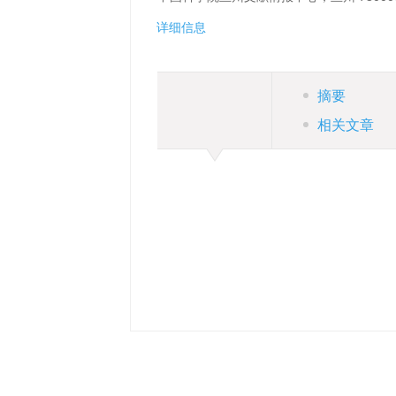
详细信息
摘要
相关文章