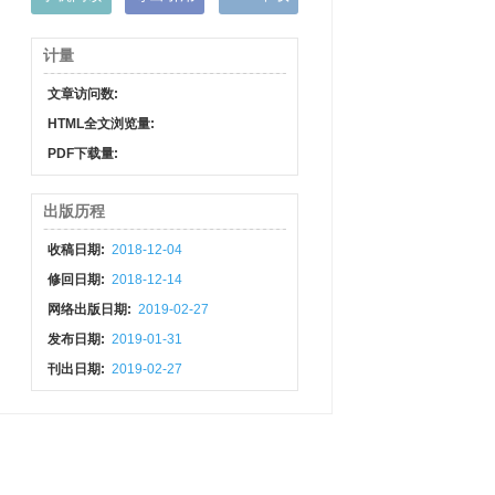
计量
文章访问数:
HTML全文浏览量:
PDF下载量:
出版历程
收稿日期:
2018-12-04
修回日期:
2018-12-14
网络出版日期:
2019-02-27
发布日期:
2019-01-31
刊出日期:
2019-02-27