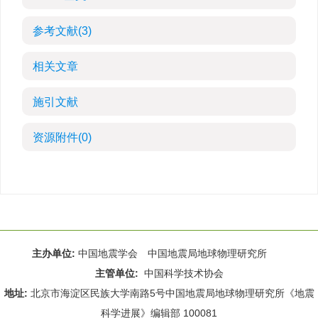
参考文献
(3)
相关文章
施引文献
资源附件
(0)
主办单位:
中国地震学会 中国地震局地球物理研究所
主管单位:
中国科学技术协会
地址:
北京市海淀区民族大学南路5号中国地震局地球物理研究所《地震
科学进展》编辑部 100081