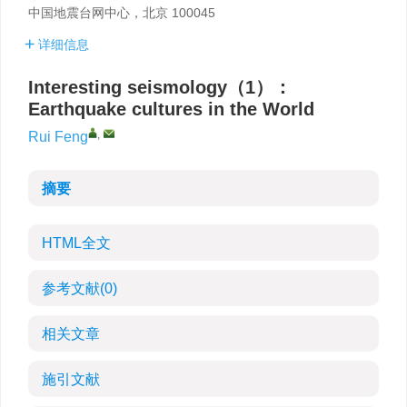
中国地震台网中心，北京 100045
详细信息
Interesting seismology（1）：
Earthquake cultures in the World
,
Rui Feng
摘要
HTML全文
参考文献
(0)
相关文章
施引文献