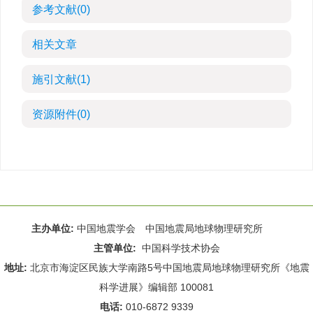
参考文献
(0)
相关文章
施引文献
(1)
资源附件
(0)
主办单位:
中国地震学会 中国地震局地球物理研究所
主管单位:
中国科学技术协会
地址:
北京市海淀区民族大学南路5号中国地震局地球物理研究所《地震
科学进展》编辑部 100081
电话:
010-6872 9339