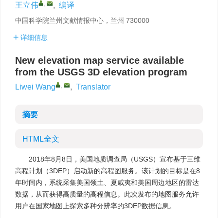
,
王立伟
,
编译
中国科学院兰州文献情报中心，兰州 730000
详细信息
New elevation map service available
from the USGS 3D elevation program
,
Liwei Wang
,
Translator
摘要
HTML全文
2018年8月8日，美国地质调查局（USGS）宣布基于三维
高程计划（3DEP）启动新的高程图服务。该计划的目标是在8
年时间内，系统采集美国领土、夏威夷和美国周边地区的雷达
数据，从而获得高质量的高程信息。此次发布的地图服务允许
用户在国家地图上探索多种分辨率的3DEP数据信息。