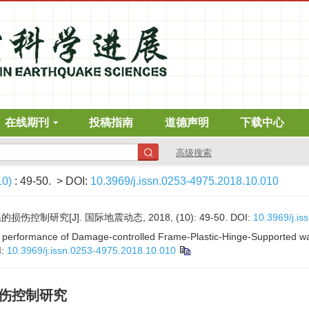
在线期刊
投稿指南
道德声明
下载中心
高级搜索
10)
: 49-50.
> DOI:
10.3969/j.issn.0253-4975.2018.10.010
制研究[J]. 国际地震动态, 2018, (10): 49-50.
DOI:
10.3969/j.i
 performance of Damage-controlled Frame-Plastic-Hinge-Supported wal
I:
10.3969/j.issn.0253-4975.2018.10.010
损伤控制研究