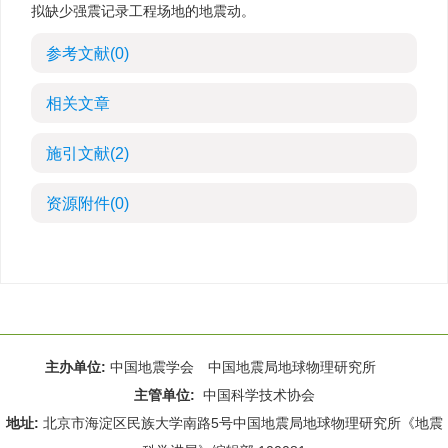
拟缺少强震记录工程场地的地震动。
参考文献
(0)
相关文章
施引文献
(2)
资源附件
(0)
主办单位:
中国地震学会 中国地震局地球物理研究所
主管单位:
中国科学技术协会
地址:
北京市海淀区民族大学南路5号中国地震局地球物理研究所《地震