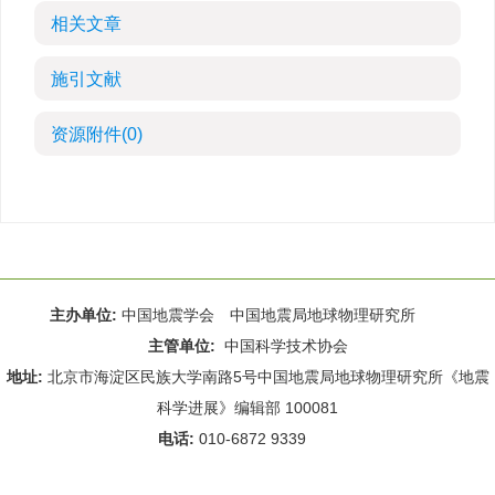
相关文章
施引文献
资源附件
(0)
主办单位:
中国地震学会 中国地震局地球物理研究所
主管单位:
中国科学技术协会
地址:
北京市海淀区民族大学南路5号中国地震局地球物理研究所《地震
科学进展》编辑部 100081
电话:
010-6872 9339
Email:
rdws@cea-igp.ac.cn
;
rdws01@163.com