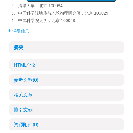
2.
清华大学，北京 100084
3.
中国科学院地质与地球物理研究所，北京 100029
4.
中国科学院大学，北京 100049
详细信息
摘要
HTML全文
参考文献
(0)
相关文章
施引文献
资源附件
(0)