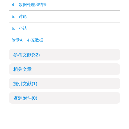
4. 数据处理和结果
5. 讨论
6. 小结
附录A. 补充数据
参考文献
(32)
相关文章
施引文献
(1)
资源附件
(0)