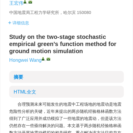
,
王宏伟
中国地震局工程力学研究所，哈尔滨 150080
详细信息
Study on the two-stage stochastic
empirical green’s function method for
ground motion simulation
,
Hongwei Wang
摘要
HTML全文
合理预测未来可能发生的地震中工程场地的地震动是地震
危险性分析的关键，近年来提出的两步随机经验格林函数方法
得到了广泛应用并成功模拟了一些地震的地震动，但是该方法
仍然存在一些亟待解决的问题。本文基于两步随机经验格林函
数方法开展地震动模拟的相关研究，重点解决该方法目前存在