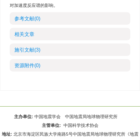
对加速度反应谱的影响。
参考文献
(0)
相关文章
施引文献
(3)
资源附件
(0)
主办单位:
中国地震学会 中国地震局地球物理研究所
主管单位:
中国科学技术协会
地址:
北京市海淀区民族大学南路5号中国地震局地球物理研究所《地震