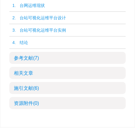
1. 台网运维现状
2. 台站可视化运维平台设计
3. 台站可视化运维平台实例
4. 结论
参考文献
(7)
相关文章
施引文献
(6)
资源附件
(0)