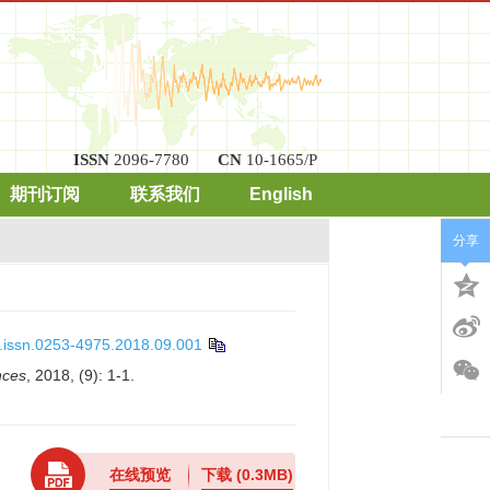
ISSN
2096-7780
CN
10-1665/P
期刊订阅
联系我们
English
分享
j.issn.0253-4975.2018.09.001
nces
, 2018, (9): 1-1.
在线预览
下载
(0.3MB)