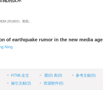
言甄别技术
M-201803）资助。
ion of earthquake rumor in the new media age
ing Ning
HTML全文
图
(0)
表
(0)
参考文献
(0)
施引文献
(3)
资源附件
(0)