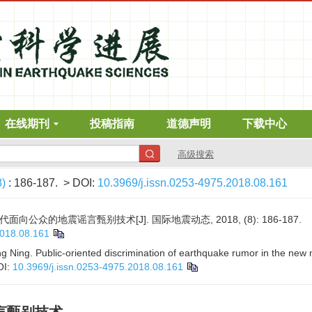
在线期刊
投稿指南
道德声明
下载中心
高级搜索
8)
: 186-187.
> DOI:
10.3969/j.issn.0253-4975.2018.08.161
向公众的地震谣言甄别技术[J]. 国际地震动态, 2018, (8): 186-187.
2018.08.161
g Ning. Public-oriented discrimination of earthquake rumor in the new
OI:
10.3969/j.issn.0253-4975.2018.08.161