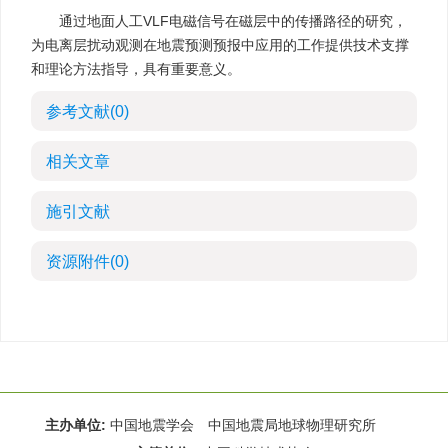
通过地面人工VLF电磁信号在磁层中的传播路径的研究，
为电离层扰动观测在地震预测预报中应用的工作提供技术支撑
和理论方法指导，具有重要意义。
参考文献
(0)
相关文章
施引文献
资源附件
(0)
主办单位:
中国地震学会 中国地震局地球物理研究所