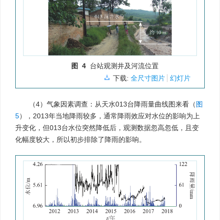
图 4
台站观测井及河流位置
下载:
全尺寸图片
幻灯片
（4）气象因素调查：从天水013台降雨量曲线图来看（
图
5
），2013年当地降雨较多，通常降雨效应对水位的影响为上
升变化，但013台水位突然降低后，观测数据忽高忽低，且变
化幅度较大，所以初步排除了降雨的影响。