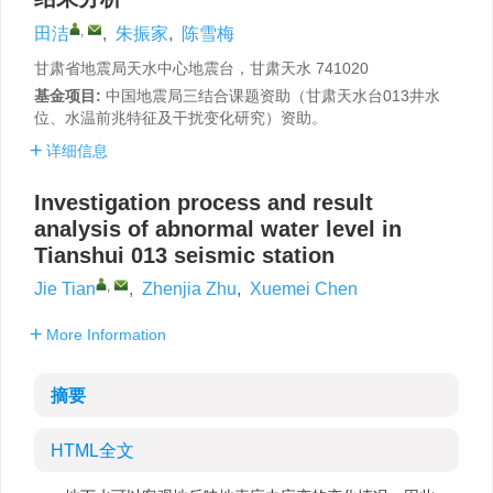
,
田洁
,
朱振家
,
陈雪梅
甘肃省地震局天水中心地震台，甘肃天水 741020
基金项目:
中国地震局三结合课题资助（甘肃天水台013井水
位、水温前兆特征及干扰变化研究）资助。
详细信息
Investigation process and result
analysis of abnormal water level in
Tianshui 013 seismic station
,
Jie Tian
,
Zhenjia Zhu
,
Xuemei Chen
More Information
摘要
HTML全文