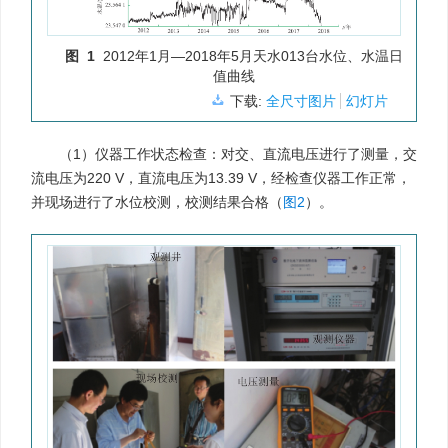
图 1
2012年1月—2018年5月天水013台水位、水温日
值曲线
下载:
全尺寸图片
幻灯片
（1）仪器工作状态检查：对交、直流电压进行了测量，交
流电压为220 V，直流电压为13.39 V，经检查仪器工作正常，
并现场进行了水位校测，校测结果合格（
图2
）。