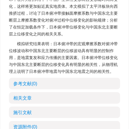
化，这样将更加贴近真实地质体。本文模拟了太平洋板块向西
推挤过程，讨论了日本俯冲带接触面摩擦系数与中国东北主要
断层上摩擦系数变化对俯冲过程中位移变化的影响规律；分析
了在恒定加载条件下，日本俯冲带位移变化与中国东北主要断
层上位移变化之间的相关关系。
模拟研究结果表明：日本俯冲带的宏观摩擦系数对俯冲带
位移波动和中国东北主要断层的位移波动具有明显的控制作
用，是地震复发和应力传播的主要因素。日本俯冲带位移变化
与中国东北主要断层的位移变化具有明显的相关性，从物理机
理上说明了日本俯冲带地震与中国东北地震之间的相关性。
参考文献
(0)
相关文章
施引文献
资源附件
(0)