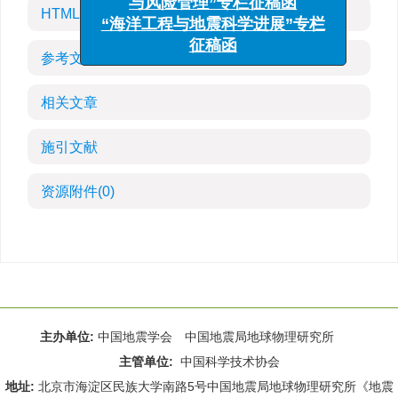
与风险管理”专栏征稿函
HTML全文
“海洋工程与地震科学进展”专栏
征稿函
参考文献
(0)
相关文章
施引文献
资源附件
(0)
主办单位:
中国地震学会 中国地震局地球物理研究所
主管单位:
中国科学技术协会
地址:
北京市海淀区民族大学南路5号中国地震局地球物理研究所《地震