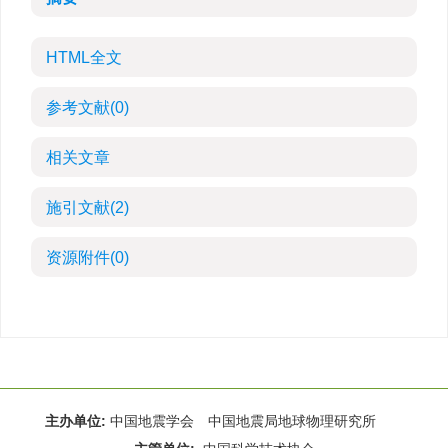
HTML全文
参考文献
(0)
相关文章
施引文献
(2)
资源附件
(0)
主办单位:
中国地震学会 中国地震局地球物理研究所