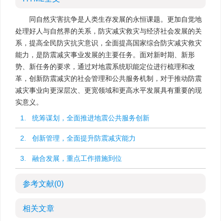
同自然灾害抗争是人类生存发展的永恒课题。更加自觉地
处理好人与自然界的关系，防灾减灾救灾与经济社会发展的关
系，提高全民防灾抗灾意识，全面提高国家综合防灾减灾救灾
能力，是防震减灾事业发展的主要任务。面对新时期、新形
势、新任务的要求，通过对地震系统职能定位进行梳理和改
革，创新防震减灾的社会管理和公共服务机制，对于推动防震
减灾事业向更深层次、更宽领域和更高水平发展具有重要的现
实意义。
1. 统筹谋划，全面推进地震公共服务创新
2. 创新管理，全面提升防震减灾能力
3. 融合发展，重点工作措施到位
参考文献
(0)
相关文章