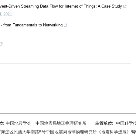
ent-Driven Streaming Data Flow for Internet of Things: A Case Study
l
,
2021
- from Fundamentals to Networking
位:
中国地震学会 中国地震局地球物理研究所
主管单位:
中国科学
海淀区民族大学南路5号中国地震局地球物理研究所《地震科学进展》编辑部 