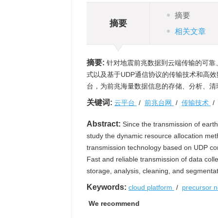
摘要
摘要
相关文章
摘要:
针对地震前兆数据到云端传输的可靠
式以及基于UDP通信协议的传输技术和高
台，为前兆海量数据信息的存储、分析、清
关键词:
云平台
/
前兆台网
/
传输技术
Abstract:
Since the transmission of earthq
study the dynamic resource allocation me
transmission technology based on UDP com
Fast and reliable transmission of data coll
storage, analysis, cleaning, and segmenta
Keywords:
cloud platform
/
precursor 
We recommend