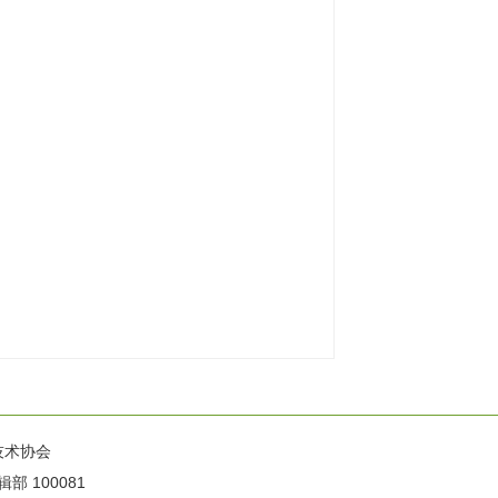
技术协会
100081