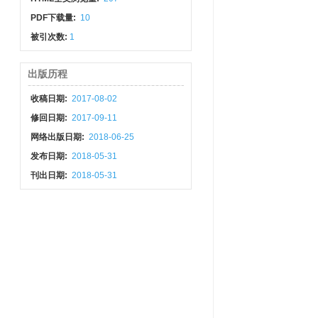
PDF下载量:
10
被引次数:
1
出版历程
收稿日期:
2017-08-02
修回日期:
2017-09-11
网络出版日期:
2018-06-25
发布日期:
2018-05-31
刊出日期:
2018-05-31