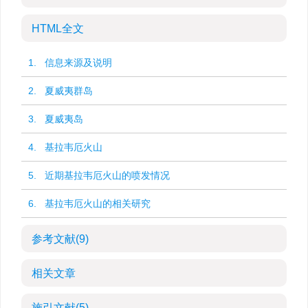
HTML全文
1. 信息来源及说明
2. 夏威夷群岛
3. 夏威夷岛
4. 基拉韦厄火山
5. 近期基拉韦厄火山的喷发情况
6. 基拉韦厄火山的相关研究
参考文献
(9)
相关文章
施引文献
(5)