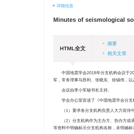
详细信息
Minutes of seismological so
摘要
HTML全文
相关文章
中国地震学会2018年分支机构会议于2
军，常务理事马胜利、张晓东、徐锡伟，以
会议由李小军秘书长主持。
学会办公室宣读了《中国地震学会分支
（1）要求各分支机构负责人大力宣传
（2）分支机构作为主办方、协办方或
等资料中明确标示分支机构名称，未明确标