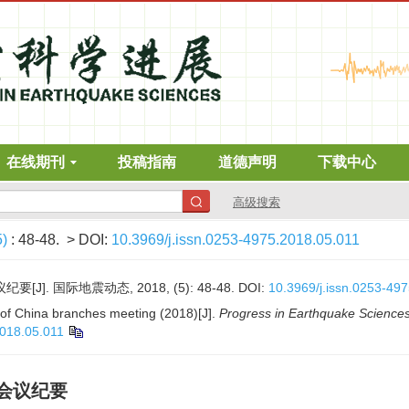
在线期刊
投稿指南
道德声明
下载中心
高级搜索
5)
: 48-48.
> DOI:
10.3969/j.issn.0253-4975.2018.05.011
]. 国际地震动态, 2018, (5): 48-48.
DOI:
10.3969/j.issn.0253-49
y of China branches meeting (2018)[J].
Progress in Earthquake Science
2018.05.011
构会议纪要