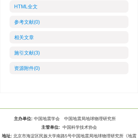
HTML全文
参考文献
(0)
相关文章
施引文献
(3)
资源附件
(0)
主办单位:
中国地震学会 中国地震局地球物理研究所
主管单位:
中国科学技术协会
地址:
北京市海淀区民族大学南路5号中国地震局地球物理研究所《地震