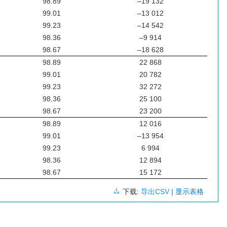
98.89
–19 132
99.01
–13 012
99.23
–14 542
98.36
–9 914
98.67
–18 628
98.89
22 868
99.01
20 782
99.23
32 272
98.36
25 100
98.67
23 200
98.89
12 016
99.01
–13 954
99.23
6 994
98.36
12 894
98.67
15 172
下载:
导出CSV
| 显示表格