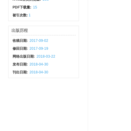
PDF下载量:
15
被引次数:
1
出版历程
收稿日期:
2017-09-02
修回日期:
2017-09-19
网络出版日期:
2018-03-22
发布日期:
2018-04-30
刊出日期:
2018-04-30