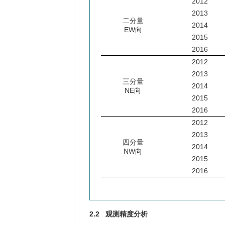
2012
2013
二分量
2014
EW向
2015
2016
2012
2013
三分量
2014
NE向
2015
2016
2012
2013
四分量
2014
NW向
2015
2016
2.2 观测精度分析