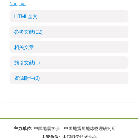
Nanjing
HTML全文
参考文献
(12)
相关文章
施引文献
(1)
资源附件
(0)
主办单位:
中国地震学会 中国地震局地球物理研究所
主管单位:
中国科学技术协会