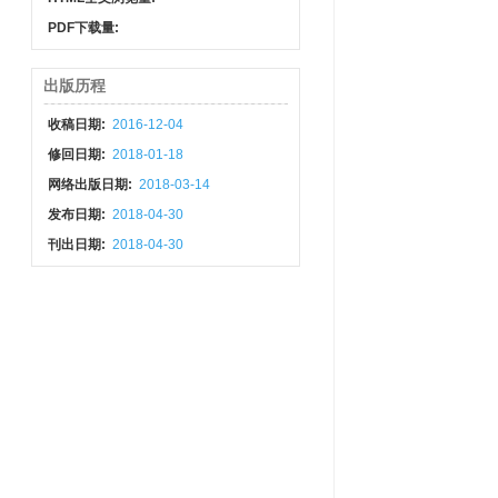
PDF下载量:
出版历程
收稿日期:
2016-12-04
修回日期:
2018-01-18
网络出版日期:
2018-03-14
发布日期:
2018-04-30
刊出日期:
2018-04-30