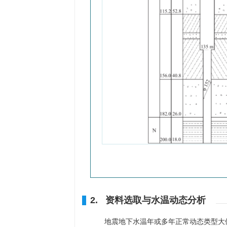
2. 资料选取与水温动态分析
地震地下水温年或多年正常动态类型大