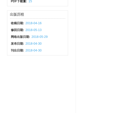
PDF下载量:
15
出版历程
收稿日期:
2018-04-16
修回日期:
2018-05-13
网络出版日期:
2018-05-29
发布日期:
2018-04-30
刊出日期:
2018-04-30