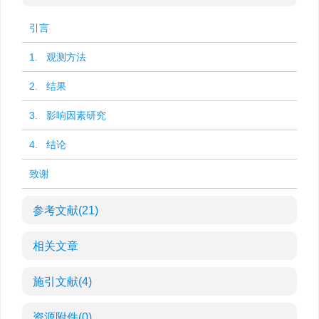
引言
1. 观测方法
2. 结果
3. 影响因素研究
4. 结论
致谢
参考文献
(21)
相关文章
施引文献
(4)
资源附件
(0)