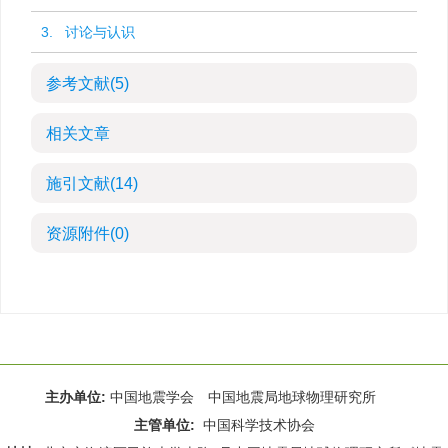
3. 讨论与认识
参考文献
(5)
相关文章
施引文献
(14)
资源附件
(0)
主办单位:
中国地震学会 中国地震局地球物理研究所
主管单位:
中国科学技术协会