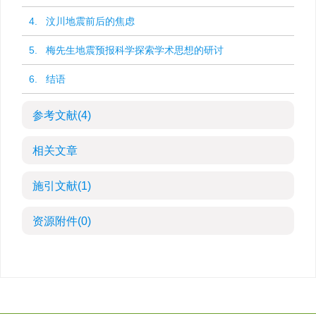
4. 汶川地震前后的焦虑
5. 梅先生地震预报科学探索学术思想的研讨
6. 结语
参考文献
(4)
相关文章
施引文献
(1)
资源附件
(0)