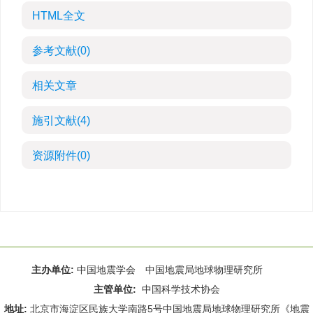
HTML全文
参考文献
(0)
相关文章
施引文献
(4)
资源附件
(0)
主办单位:
中国地震学会 中国地震局地球物理研究所
主管单位:
中国科学技术协会
地址:
北京市海淀区民族大学南路5号中国地震局地球物理研究所《地震