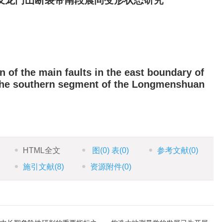
及龙门山断裂带南段震间变形状态研究
 of the main faults in the east boundary of
the southern segment of the Longmenshuan
HTML全文
图
(0)
表
(0)
参考文献
(0)
施引文献
(8)
资源附件
(0)