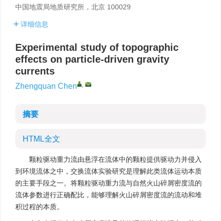
中国地震局地质研究所，北京 100029
详细信息
Experimental study of topographic
effects on particle-driven gravity
currents
,
Zhengquan Chen
摘要
HTML全文
颗粒驱动重力流由悬浮在流体中的颗粒提供驱动力并侵入
到环境流体之中，交换流体实验研究是理解此类流体运动本质
的主要手段之一。将颗粒驱动重力流与自然火山碎屑密度流的
流体参数进行正确配比，能够理解火山碎屑密度流的流动和堆
积过程的本质。