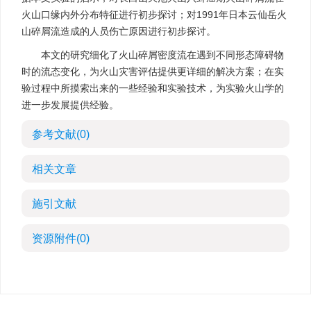
火山口缘内外分布特征进行初步探讨；对1991年日本云仙岳火
山碎屑流造成的人员伤亡原因进行初步探讨。
本文的研究细化了火山碎屑密度流在遇到不同形态障碍物
时的流态变化，为火山灾害评估提供更详细的解决方案；在实
验过程中所摸索出来的一些经验和实验技术，为实验火山学的
进一步发展提供经验。
参考文献
(0)
相关文章
施引文献
资源附件
(0)