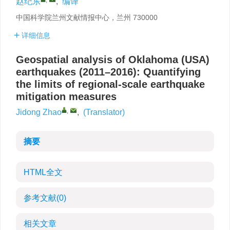
赵纪东
,
编译
中国科学院兰州文献情报中心，兰州 730000
详细信息
Geospatial analysis of Oklahoma (USA)
earthquakes (2011–2016): Quantifying
the limits of regional-scale earthquake
mitigation measures
,
Jidong Zhao
,
(Translator)
摘要
HTML全文
参考文献
(0)
相关文章