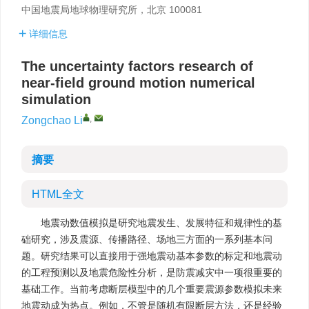
中国地震局地球物理研究所，北京 100081
详细信息
The uncertainty factors research of
near-field ground motion numerical
simulation
,
Zongchao Li
摘要
HTML全文
地震动数值模拟是研究地震发生、发展特征和规律性的基
础研究，涉及震源、传播路径、场地三方面的一系列基本问
题。研究结果可以直接用于强地震动基本参数的标定和地震动
的工程预测以及地震危险性分析，是防震减灾中一项很重要的
基础工作。当前考虑断层模型中的几个重要震源参数模拟未来
地震动成为热点。例如，不管是随机有限断层方法，还是经验