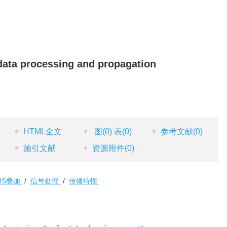
data processing and propagation
HTML全文
图
(0)
表
(0)
参考文献
(0)
施引文献
资源附件
(0)
MS叠加
/
信号处理
/
传播特性