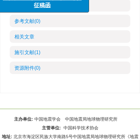
“海洋工程与地震科学进展”专栏
HTML全文
征稿函
参考文献
(0)
相关文章
施引文献
(1)
资源附件
(0)
主办单位:
中国地震学会 中国地震局地球物理研究所
主管单位:
中国科学技术协会
地址:
北京市海淀区民族大学南路5号中国地震局地球物理研究所《地震