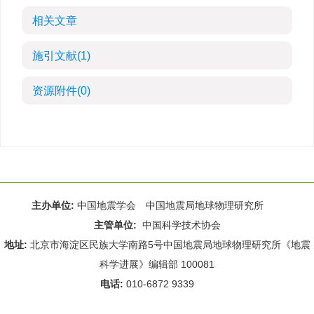
相关文章
施引文献
(1)
资源附件
(0)
主办单位:
中国地震学会 中国地震局地球物理研究所
主管单位:
中国科学技术协会
地址:
北京市海淀区民族大学南路5号中国地震局地球物理研究所《地震
科学进展》编辑部 100081
电话:
010-6872 9339
Email:
rdws@cea-igp.ac.cn
;
rdws01@163.com