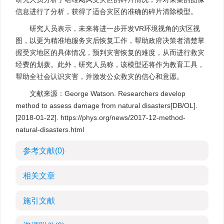
信息进行了分析，获得了适合灾区的准确的碎片清除模型。
研究人员表示，未来将进一步开发VR环境视角的灾区视
图，以更为精准地服务灾后恢复工作，帮助政府决策者清楚掌
握受灾地区的具体情况，预判灾害恢复的难度，从而进行救灾
经费的划拨。此外，研究人员称，该模型还将作为教育工具，
帮助全社会认识灾害，并激发公众救灾的信心和意愿。
文献来源：George Watson. Researchers develop
method to assess damage from natural disasters[DB/OL].
[2018-01-22]. https://phys.org/news/2017-12-method-
natural-disasters.html
参考文献
(0)
相关文章
施引文献