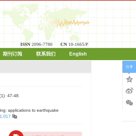
ISSN
2096-7780
CN
10-1665/P
期刊订阅
联系我们
English
分享
 47-48.
ng: applications to earthquake
01.017