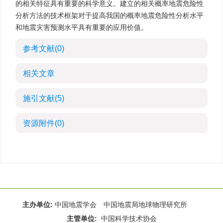
的相关特征具有重要的科学意义。建立的相关概率地震危险性
分析方法的技术框架对于提高我国的概率地震危险性分析水平
和地震灾害预测水平具有重要的应用价值。
参考文献
(0)
相关文章
施引文献
(5)
资源附件
(0)
主办单位:
中国地震学会 中国地震局地球物理研究所
主管单位:
中国科学技术协会