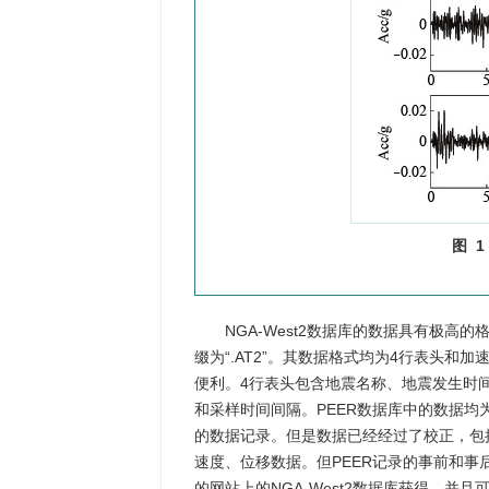
图 1
NGA-West2数据库的数据具有极
缀为“.AT2”。其数据格式均为4行表头
便利。4行表头包含地震名称、地震发生时
和采样时间间隔。PEER数据库中的数据均为未调幅
的数据记录。但是数据已经经过了校正，包
速度、位移数据。但PEER记录的事前和事
的网站上的NGA-West2数据库获得，