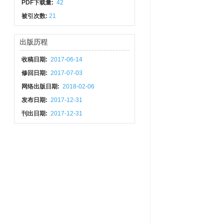
PDF下载量:
42
被引次数:
21
出版历程
收稿日期:
2017-06-14
修回日期:
2017-07-03
网络出版日期:
2018-02-06
发布日期:
2017-12-31
刊出日期:
2017-12-31