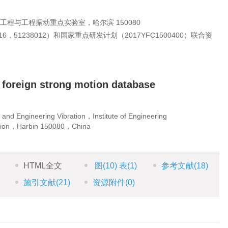
程与工程振动重点实验室，哈尔滨 150080
6，51238012）和国家重点研发计划（2017YFC1500400）联合资
f foreign strong motion database
and Engineering Vibration，Institute of Engineering
ation，Harbin 150080，China
HTML全文
图
(10)
表
(1)
参考文献
(18)
施引文献
(21)
资源附件
(0)