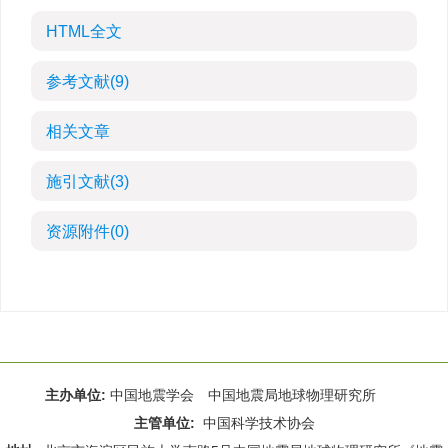
HTML全文
参考文献
(9)
相关文章
施引文献
(3)
资源附件
(0)
主办单位:
中国地震学会 中国地震局地球物理研究所
主管单位:
中国科学技术协会