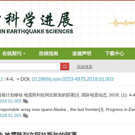
在线期刊
投稿指南
道德声明
下载中心
高级搜索
1)
: 4-4.
> DOI:
10.3969/j.issn.0253-4975.2018.01.003
计划移动 地震阵列在阿拉斯加的部署[J]. 国际地震动态, 2018, (1): 4-4
2018.01.003
sportable array now spans Alaska，the last frontier[J].
Progress in Ea
2018.01.003