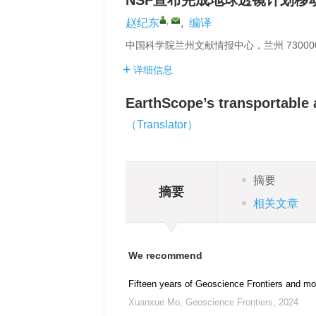
NSF宣布完成地球透镜计划移
,
赵纪东
,
编译
中国科学院兰州文献情报中心，兰州 73000
详细信息
EarthScope’s transportable 
（Translator）
摘要
摘要
相关文章
We recommend
Fifteen years of Geoscience Frontiers and mo
Xuanxue Mo
,
Geoscience Frontiers
,
2024