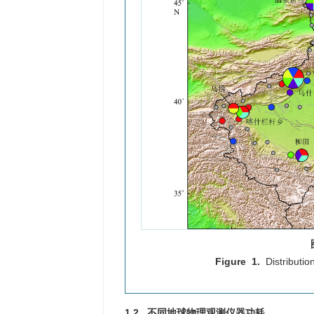
Figure 1.
Distributio
1.2 不同地球物理观测仪器功耗