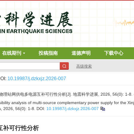
在线期刊
投稿指南
道德声明
下载中心
高级搜索
OI:
10.19987/j.dzkxjz.2026-007
网供电多电源互补可行性分析[J]. 地震科学进展, 2026, 56(0): 1-8.
bility analysis of multi-source complementary power supply for the Xinj
, 2026, 56(0): 1-8.
DOI:
10.19987/j.dzkxjz.2026-007
互补可行性分析