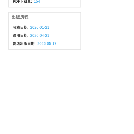
PDF下载量:
154
出版历程
收稿日期:
2026-01-21
录用日期:
2026-04-21
网络出版日期:
2026-05-17