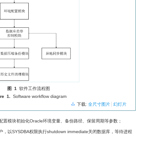
图 1
软件工作流程图
re 1.
Software workflow diagram
下载:
全尺寸图片
幻灯片
置模块初始化Oracle环境变量、备份路径、保留周期等参数；
以SYSDBA权限执行shutdown immediate关闭数据库，等待进程