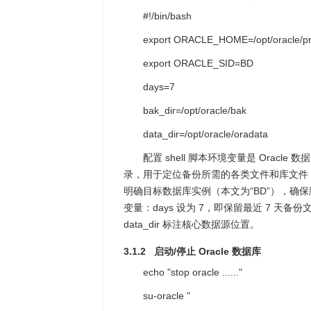
#!/bin/bash
export ORACLE_HOME=/opt/oracle/pr
export ORACLE_SID=BD
days=7
bak_dir=/opt/oracle/bak
data_dir=/opt/oracle/oradata
配置 shell 脚本环境变量是 Oracle
录，用于定位备份所需的各类文件和库文件，配置
明确目标数据库实例（本文为“BD”），确保脚本精
变量：days 设为 7，即保留最近 7 天备
data_dir 标注核心数据源位置。
3.1.2 启动/停止 Oracle 数据库
echo "stop oracle ......"
su-oracle "