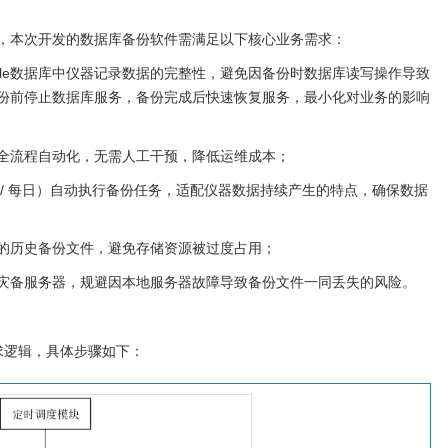
，本次开发的数据库备份软件需满足以下核心业务需求：
cle数据库中仪器记录数据的完整性，避免因备份时数据库读写操作导致
份前停止数据库服务，备份完成后快速恢复服务，最小化对业务的影响
全流程自动化，无需人工干预，降低运维成本；
/ 每日）自动执行备份任务，适配仪器数据持续产生的特点，确保数据
的历史备份文件，避免存储资源被过度占用；
灾备服务器，规避因本地服务器故障导致备份文件一同丢失的风险。
求逻辑，具体步骤如下：