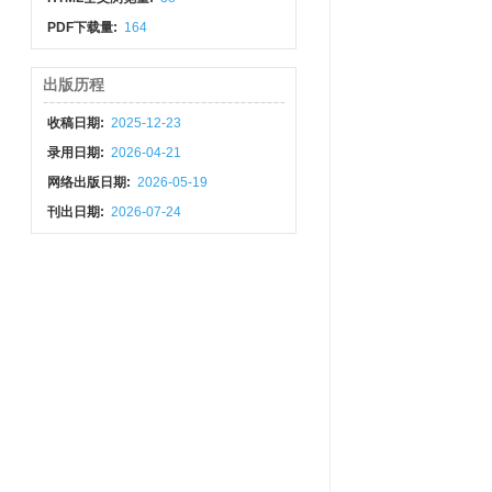
PDF下载量:
164
出版历程
收稿日期:
2025-12-23
录用日期:
2026-04-21
网络出版日期:
2026-05-19
刊出日期:
2026-07-24