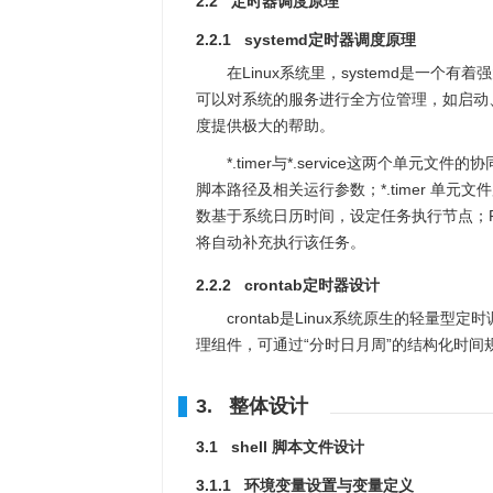
2.2 定时器调度原理
2.2.1 systemd定时器调度原理
在Linux系统里，systemd是一
可以对系统的服务进行全方位管理，如启动
度提供极大的帮助。
*.timer与*.service这两个单元文
脚本路径及相关运行参数；*.timer 单元文件
数基于系统日历时间，设定任务执行节点；Pe
将自动补充执行该任务。
2.2.2 crontab定时器设计
crontab是Linux系统原生的轻
理组件，可通过“分时日月周”的结构化时间
3. 整体设计
3.1 shell 脚本文件设计
3.1.1 环境变量设置与变量定义