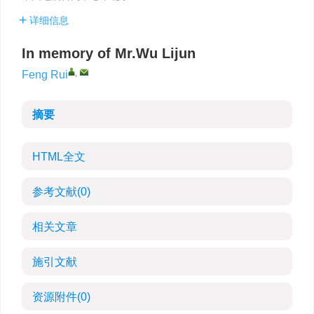
详细信息
In memory of Mr.Wu Lijun
,
Feng Rui
摘要
HTML全文
参考文献
(0)
相关文章
施引文献
资源附件
(0)